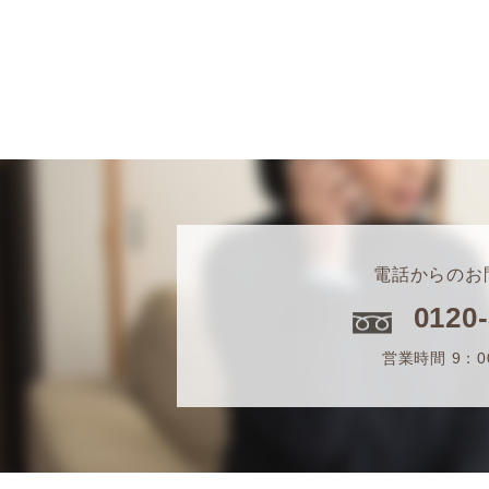
電話からのお
0120
営業時間 9：0