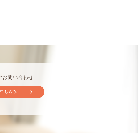
のお問い合わせ
取申し込み