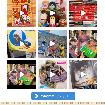
Instagram でフォロー