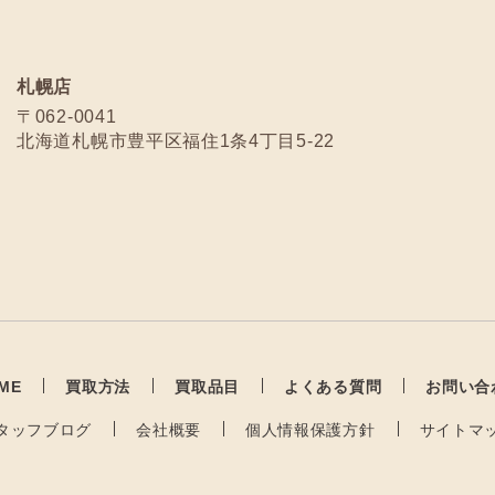
札幌店
〒062-0041
北海道札幌市豊平区福住1条4丁目5-22
ME
買取方法
買取品目
よくある質問
お問い合
タッフブログ
会社概要
個人情報保護方針
サイトマ