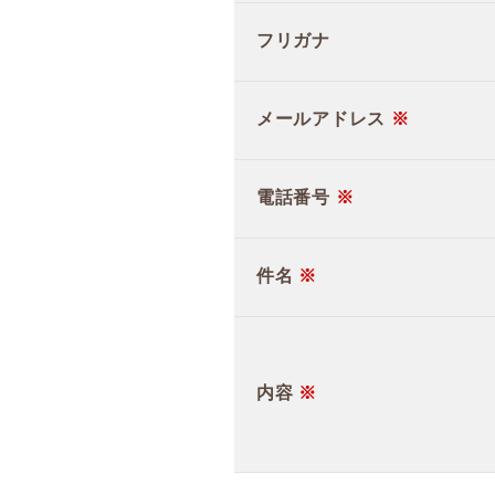
フリガナ
メールアドレス
※
電話番号
※
件名
※
内容
※