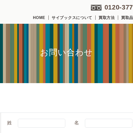
0120-377
HOME
サイブックスについて
買取方法
買取
お問い合わせ
姓
名