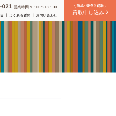
-021
営業時間 9：00〜18：00
買取
申し込み
品目
よくある質問
お問い合わせ