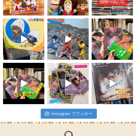
Instagram でフォロー