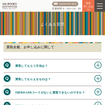
買取
0120-377-021
申し込み
営業時間 9：00〜18：00
よくある質問
買取全般、お申し込みに関して
買取してもらう方法は？
買取してもらえるものは？
ISBNやJANコードがないと買取できないのですか？