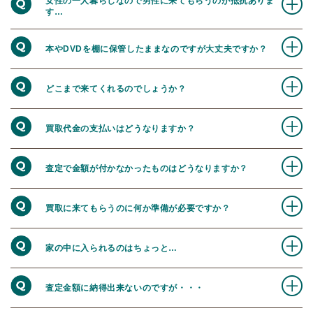
女性の一人暮らしなので男性に来てもらうのが抵抗ありま
す…
本やDVDを棚に保管したままなのですが大丈夫ですか？
どこまで来てくれるのでしょうか？
買取代金の支払いはどうなりますか？
査定で金額が付かなかったものはどうなりますか？
買取に来てもらうのに何か準備が必要ですか？
家の中に入られるのはちょっと…
査定金額に納得出来ないのですが・・・