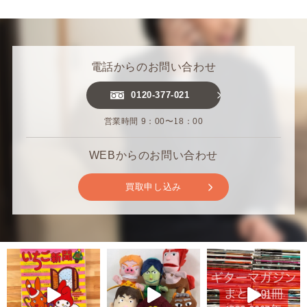
電話からのお問い合わせ
0120-377-021
営業時間 9：00〜18：00
WEBからのお問い合わせ
買取申し込み