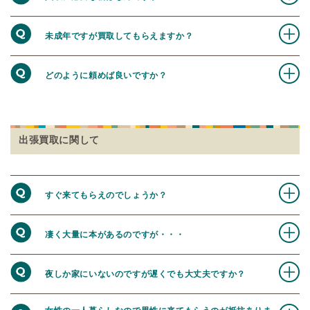
未成年ですが買取してもらえますか？
どのように頼めば良いですか？
出張買取に関して
すぐ来てもらえのでしょうか？
凄く大量に本があるのですが・・・
夜しか家にいないのですが遅くでも大丈夫ですか？