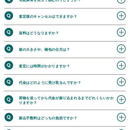
宅配業者を自分で頼むのでしょうか？
査定後のキャンセルはできますか？
送料はどうなりますか？
箱の大きさや、梱包の仕方は？
査定には時間がかかりますか？
代金はどのように受け取るんですか？
荷物を送ってから代金が振り込まれるまでどれくらいかか
りますか？
振込手数料はどっちの負担ですか？