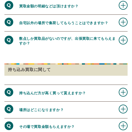
買取金額の明細などは頂けますか？
自宅以外の場所で集荷してもらうことはできますか？
数点しか買取品がないのですが、出張買取に来てもらえま
すか？
持ち込み買取に関して
持ち込んだ方が高く買って貰えますか？
場所はどこになりますか？
その場で買取金額もらえますか？