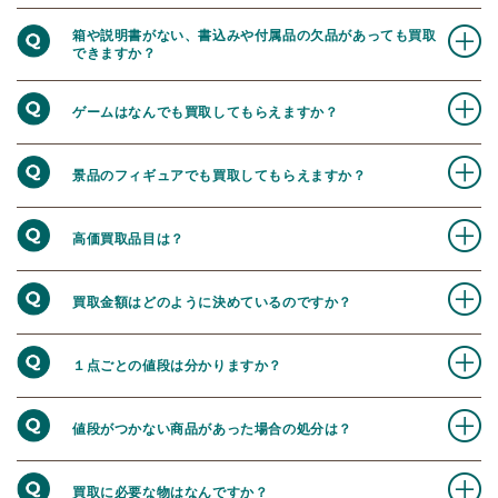
箱や説明書がない、書込みや付属品の欠品があっても買取
できますか？
ゲームはなんでも買取してもらえますか？
景品のフィギュアでも買取してもらえますか？
高価買取品目は？
買取金額はどのように決めているのですか？
１点ごとの値段は分かりますか？
値段がつかない商品があった場合の処分は？
買取に必要な物はなんですか？