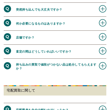
突然持ち込んでも大丈夫ですか？
何か必要になるものはありますか？
店舗ですか？
査定の間はどうしていればいいですか？
持ち込みの買取で値段がつかない品は処分してもらえます
か？
宅配買取に関して