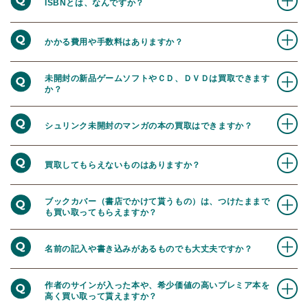
ISBNとは、なんですか？
かかる費用や手数料はありますか？
未開封の新品ゲームソフトやＣＤ、ＤＶＤは買取できます
か？
シュリンク未開封のマンガの本の買取はできますか？
買取してもらえないものはありますか？
ブックカバー（書店でかけて貰うもの）は、つけたままで
も買い取ってもらえますか？
名前の記入や書き込みがあるものでも大丈夫ですか？
作者のサインが入った本や、希少価値の高いプレミア本を
高く買い取って貰えますか？