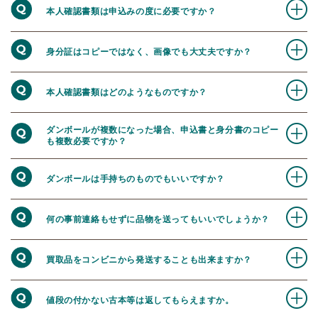
本人確認書類は申込みの度に必要ですか？
身分証はコピーではなく、画像でも大丈夫ですか？
本人確認書類はどのようなものですか？
ダンボールが複数になった場合、申込書と身分書のコピー
も複数必要ですか？
ダンボールは手持ちのものでもいいですか？
何の事前連絡もせずに品物を送ってもいいでしょうか？
買取品をコンビニから発送することも出来ますか？
値段の付かない古本等は返してもらえますか。