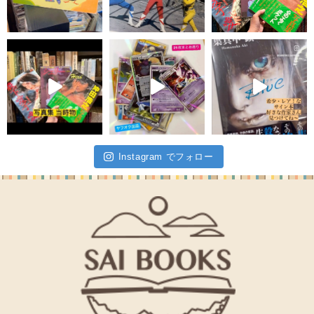
Instagram でフォロー