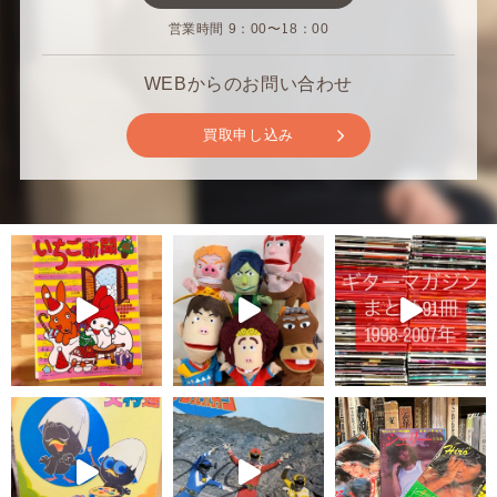
営業時間 9：00〜18：00
WEBからのお問い合わせ
買取申し込み