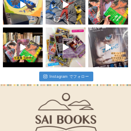
Instagram でフォロー