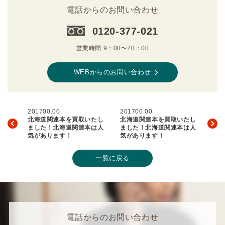
電話からのお問い合わせ
0120-377-021
営業時間 9：00〜20：00
WEBからのお問い合わせ
201700.00
201700.00
北海道関連本を買取いたし
北海道関連本を買取いたし
ました！北海道関連本は人
ました！北海道関連本は人
気があります！
気があります！
一覧に戻る
電話からのお問い合わせ