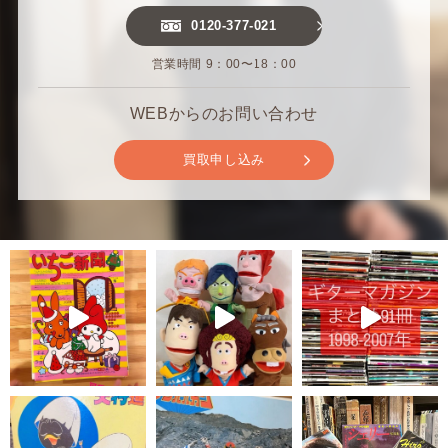
0120-377-021
営業時間 9：00〜18：00
WEBからのお問い合わせ
買取申し込み