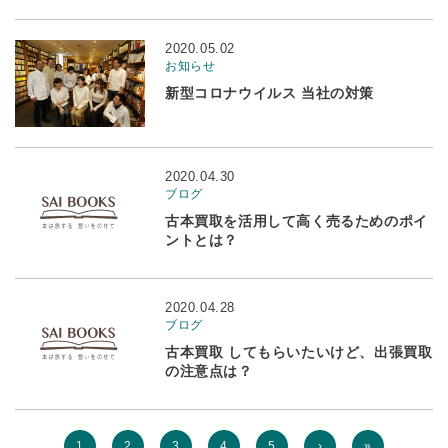
2020.05.02
お知らせ
新型コロナウイルス 当社の対策
2020.04.30
ブログ
古本買取を活用して高く売るためのポイ
ントとは？
2020.04.28
ブログ
古本買取 してもらいたいけど、出張買取
の注意点は？
1
2
3
4
5
›
»