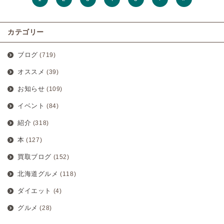
カテゴリー
ブログ
(719)
オススメ
(39)
お知らせ
(109)
イベント
(84)
紹介
(318)
本
(127)
買取ブログ
(152)
北海道グルメ
(118)
ダイエット
(4)
グルメ
(28)