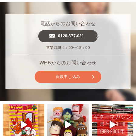
電話からのお問い合わせ
0120-377-021
営業時間 9：00〜18：00
WEBからのお問い合わせ
買取申し込み