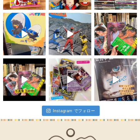
Instagram でフォロー