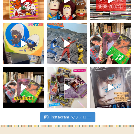
Instagram でフォロー