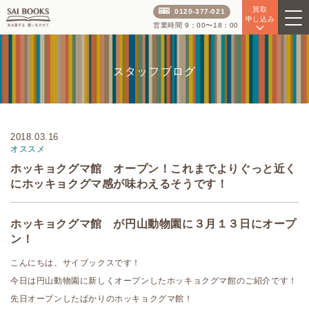
買取
0120-377-021
申し込み
営業時間 9：00〜18：00
スタッフブログ
2018.03.16
オススメ
ホッキョクグマ館 オープン！これまでよりぐっと近く
にホッキョクグマ感が味わえるそうです！
ホッキョクグマ館 が円山動物園に３月１３日にオープ
ン！
こんにちは、サイブックスです！
今日は円山動物園に新しくオープンしたホッキョクグマ館のご紹介です！
先日オープンしたばかりのホッキョクグマ館！