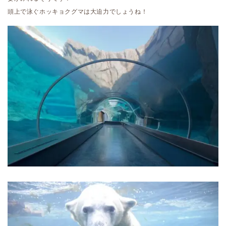
頭上で泳ぐホッキョクグマは大迫力でしょうね！