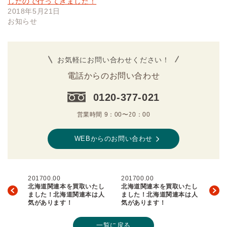
したので行ってきました！
2018年5月21日
お知らせ
お気軽にお問い合わせください！
電話からのお問い合わせ
0120-377-021
営業時間 9：00〜20：00
WEBからのお問い合わせ
201700.00
201700.00
北海道関連本を買取いたし
北海道関連本を買取いたし
ました！北海道関連本は人
ました！北海道関連本は人
気があります！
気があります！
一覧に戻る