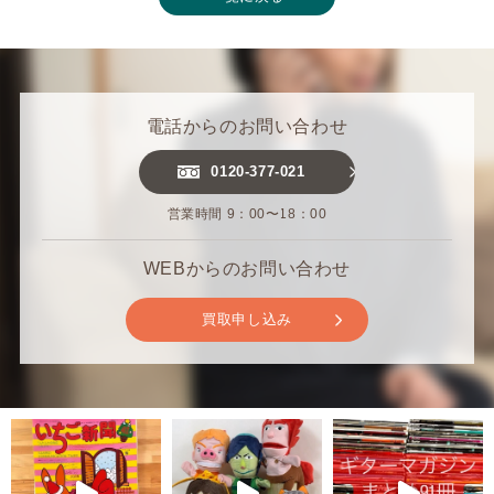
電話からのお問い合わせ
0120-377-021
営業時間 9：00〜18：00
WEBからのお問い合わせ
買取申し込み