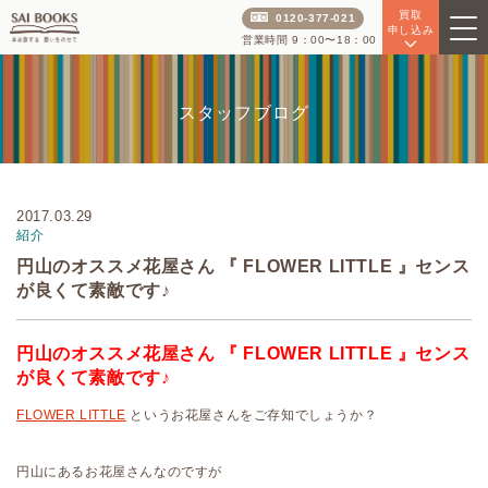
買取
0120-377-021
申し込み
営業時間 9：00〜18：00
スタッフブログ
2017.03.29
紹介
円山のオススメ花屋さん 『 FLOWER LITTLE 』センス
が良くて素敵です♪
円山のオススメ花屋さん 『 FLOWER LITTLE 』センス
が良くて素敵です♪
FLOWER LITTLE
というお花屋さんをご存知でしょうか？
円山にあるお花屋さんなのですが