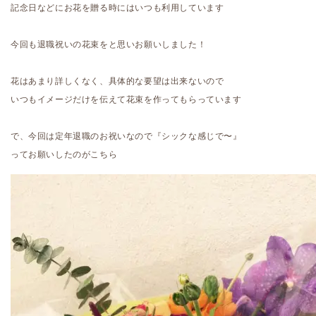
記念日などにお花を贈る時にはいつも利用しています
今回も退職祝いの花束をと思いお願いしました！
花はあまり詳しくなく、具体的な要望は出来ないので
いつもイメージだけを伝えて花束を作ってもらっています
で、今回は定年退職のお祝いなので『シックな感じで〜』
ってお願いしたのがこちら