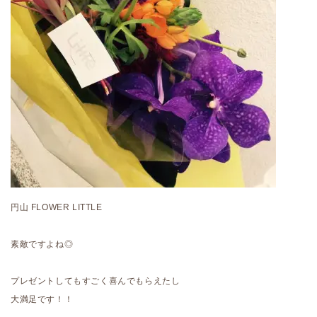
円山 FLOWER LITTLE
素敵ですよね◎
プレゼントしてもすごく喜んでもらえたし
大満足です！！