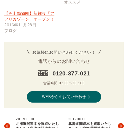
オススメ
【円山動物園】新施設「ア
フリカゾーン」オープン！
2016年11月28日
ブログ
お気軽にお問い合わせください！
電話からのお問い合わせ
0120-377-021
営業時間 9：00〜20：00
WEBからのお問い合わせ
201700.00
201700.00
北海道関連本を買取いたし
北海道関連本を買取いたし