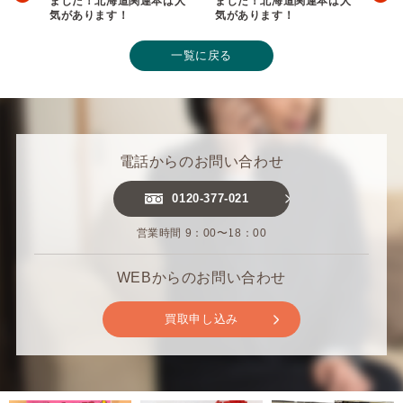
ました！北海道関連本は人
ました！北海道関連本は人
気があります！
気があります！
一覧に戻る
電話からのお問い合わせ
0120-377-021
営業時間 9：00〜18：00
WEBからのお問い合わせ
買取申し込み