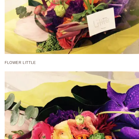
FLOWER LITTLE