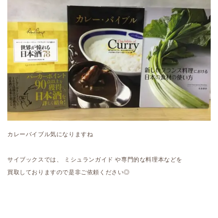
カレーバイブル気になりますね
サイブックスでは、 ミシュランガイド や専門的な料理本などを
買取しておりますので是非ご依頼ください◎