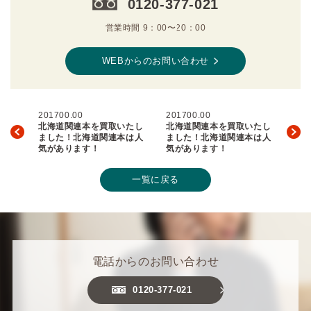
0120-377-021
営業時間 9：00〜20：00
WEBからのお問い合わせ
201700.00
201700.00
北海道関連本を買取いたし
北海道関連本を買取いたし
ました！北海道関連本は人
ました！北海道関連本は人
気があります！
気があります！
一覧に戻る
電話からのお問い合わせ
0120-377-021