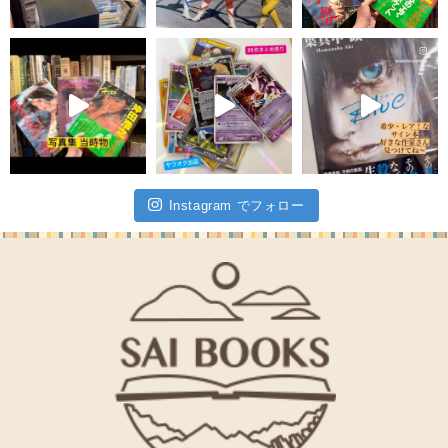
Instagram でフォロー