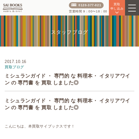
買取
0120-377-021
申し込み
営業時間 9：00〜18：00
スタッフブログ
2017.10.16
買取ブログ
ミシュランガイド ・ 専門的 な 料理本・ イタリアワイ
ン の 専門書 を 買取 しました◎
ミシュランガイド ・ 専門的 な 料理本・ イタリアワイ
ン の 専門書 を 買取 しました◎
こんにちは、本買取サイブックスです！