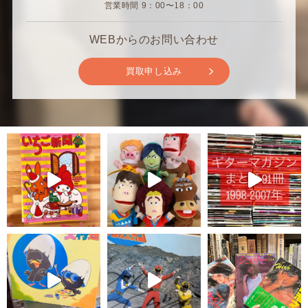
営業時間 9：00〜18：00
WEBからのお問い合わせ
買取申し込み