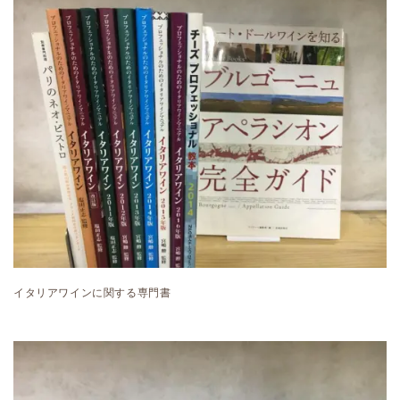
イタリアワインに関する専門書