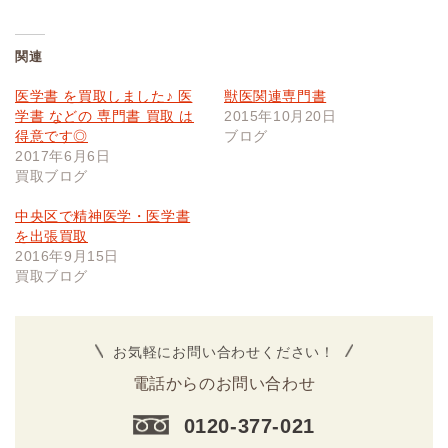
関連
医学書 を買取しました♪ 医
獣医関連専門書
学書 などの 専門書 買取 は
2015年10月20日
得意です◎
ブログ
2017年6月6日
買取ブログ
中央区で精神医学・医学書
を出張買取
2016年9月15日
買取ブログ
お気軽にお問い合わせください！
電話からのお問い合わせ
0120-377-021