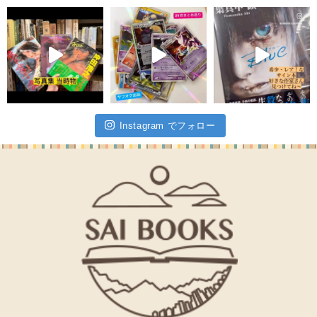
Instagram でフォロー