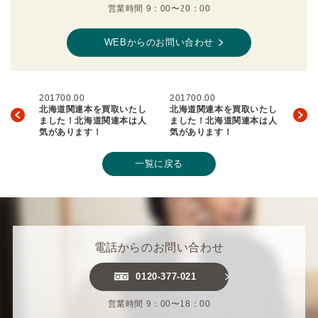
営業時間 9：00〜20：00
WEBからのお問い合わせ
201700.00
201700.00
北海道関連本を買取いたし
北海道関連本を買取いたし
ました！北海道関連本は人
ました！北海道関連本は人
気があります！
気があります！
一覧に戻る
電話からのお問い合わせ
0120-377-021
営業時間 9：00〜18：00