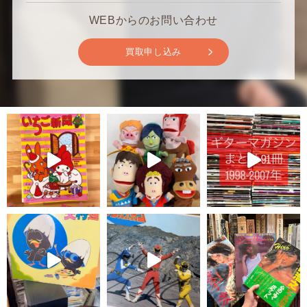
WEBからのお問い合わせ
買取申し込み