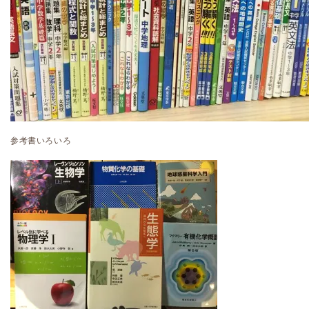
参考書いろいろ