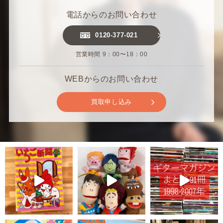
電話からのお問い合わせ
0120-377-021
営業時間 9：00〜18：00
WEBからのお問い合わせ
買取申し込み