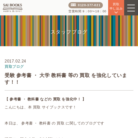
買取
0120-377-021
申し込み
営業時間 9：00〜18：00
スタッフブログ
2017.02.24
買取ブログ
受験 参考書 ・ 大学 教科書 等の 買取 を強化していま
す！！
【 参考書 ・ 教科書 などの 買取 を強化中！ 】
こんにちは、本 買取 サイブックスです！
本日は、 参考書 ・ 教科書 の 買取 に関してのブログです