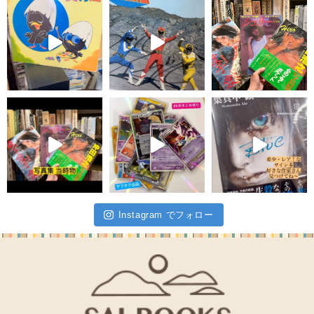
Instagram でフォロー