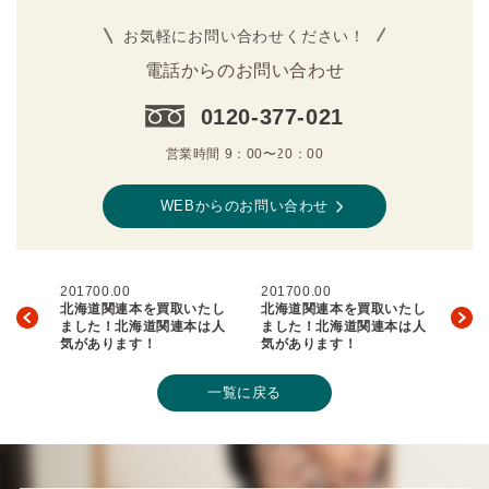
お気軽にお問い合わせください！
電話からのお問い合わせ
0120-377-021
営業時間 9：00〜20：00
WEBからのお問い合わせ
201700.00
201700.00
北海道関連本を買取いたし
北海道関連本を買取いたし
ました！北海道関連本は人
ました！北海道関連本は人
気があります！
気があります！
一覧に戻る