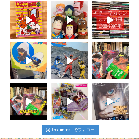
Instagram でフォロー