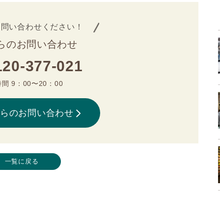
お問い合わせください！
らのお問い合わせ
120-377-021
間 9：00〜20：00
からのお問い合わせ
一覧に戻る