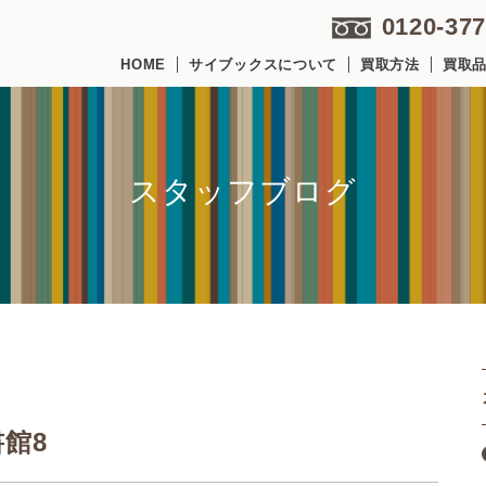
0120-377
HOME
サイブックスについて
買取方法
買取
スタッフブログ
館8