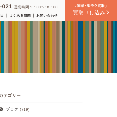
-021
営業時間 9：00〜18：00
買取
申し込み
品目
よくある質問
お問い合わせ
カテゴリー
ブログ
(719)