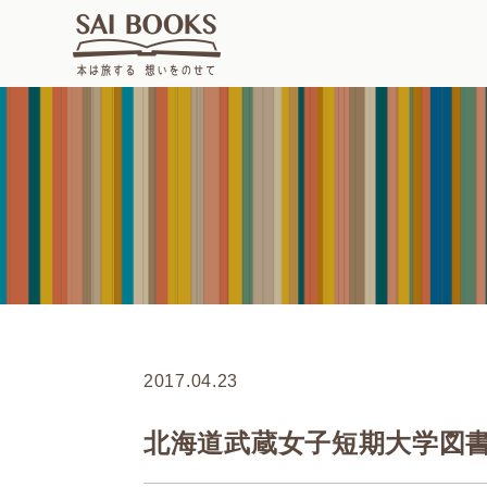
2017.04.23
北海道武蔵女子短期大学図書