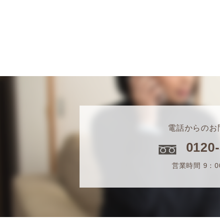
電話からのお
0120
営業時間 9：0