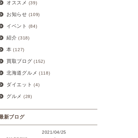
オススメ
(39)
お知らせ
(109)
イベント
(84)
紹介
(318)
本
(127)
買取ブログ
(152)
北海道グルメ
(118)
ダイエット
(4)
グルメ
(28)
最新ブログ
2021/04/25