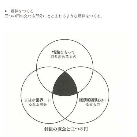
● 規律をつくる
三つの円の交わる部分にとどまれるような規律をつくる。