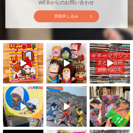
WEBからのお問い合わせ
買取申し込み