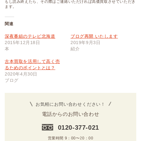
もし読み終えたら、その際はご連絡いただければ高価買取させていただき
ます。
関連
深夜番組のテレビ北海道
ブログ再開 いたします
2015年12月18日
2019年9月3日
本
紹介
古本買取を活用して高く売
るためのポイントとは？
2020年4月30日
ブログ
お気軽にお問い合わせください！
電話からのお問い合わせ
0120-377-021
営業時間 9：00〜20：00