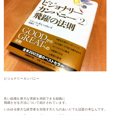
ビジョナリーカンパニー
良い組織を偉大な実績を持続できる組織に
飛躍させる方法について紹介されています。
いわゆる偉大な経営者を目指す方たちのあいだでも話題の本なんです。