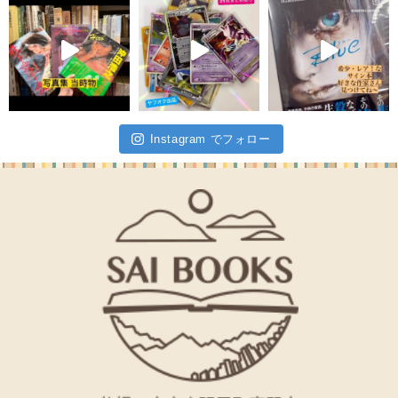
Instagram でフォロー