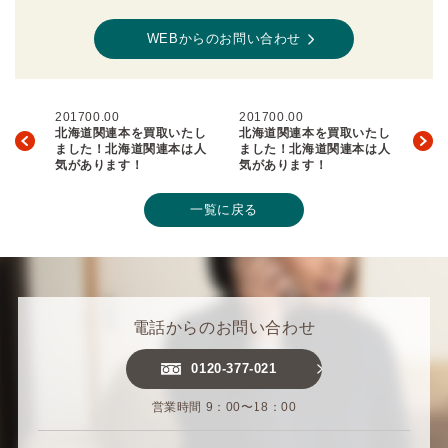
WEBからのお問い合わせ
201700.00
201700.00
北海道関連本を買取いたし
北海道関連本を買取いたし
ました！北海道関連本は人
ました！北海道関連本は人
気があります！
気があります！
一覧に戻る
電話からのお問い合わせ
0120-377-021
営業時間 9：00〜18：00