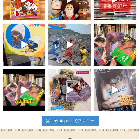
Instagram でフォロー