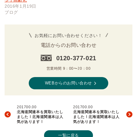
少子高齢化
2016年1月19日
ブログ
お気軽にお問い合わせください！
電話からのお問い合わせ
0120-377-021
営業時間 9：00〜20：00
WEBからのお問い合わせ
201700.00
201700.00
北海道関連本を買取いたし
北海道関連本を買取いたし
ました！北海道関連本は人
ました！北海道関連本は人
気があります！
気があります！
一覧に戻る