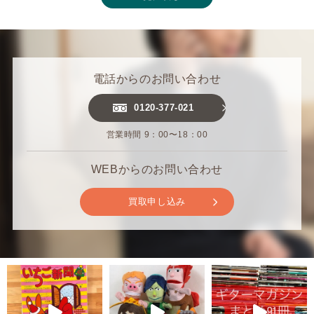
電話からのお問い合わせ
0120-377-021
営業時間 9：00〜18：00
WEBからのお問い合わせ
買取申し込み