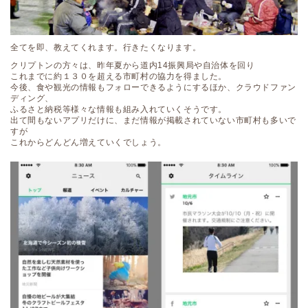
全てを即、教えてくれます。行きたくなります。
クリプトンの方々は、昨年夏から道内14振興局や自治体を回り
これまでに約１３０を超える市町村の協力を得ました。
今後、食や観光の情報もフォローできるようにするほか、クラウドファン
ディング、
ふるさと納税等様々な情報も組み入れていくそうです。
出て間もないアプリだけに、まだ情報が掲載されていない市町村も多いで
すが
これからどんどん増えていくでしょう。