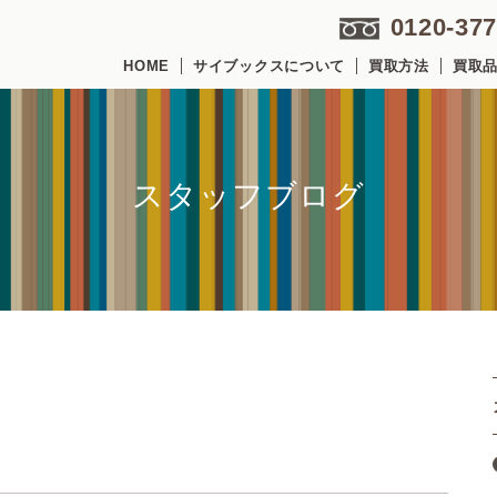
0120-377
HOME
サイブックスについて
買取方法
買取
スタッフブログ