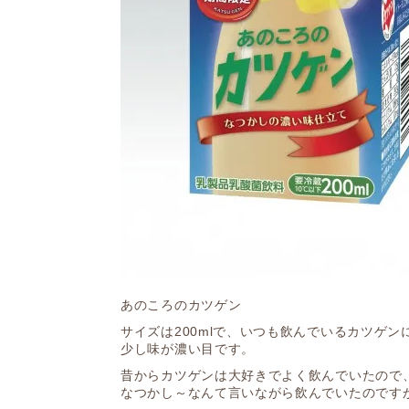
あのころのカツゲン
サイズは200mlで、いつも飲んでいるカツゲン
少し味が濃い目です。
昔からカツゲンは大好きでよく飲んでいたので
なつかし～なんて言いながら飲んでいたのです