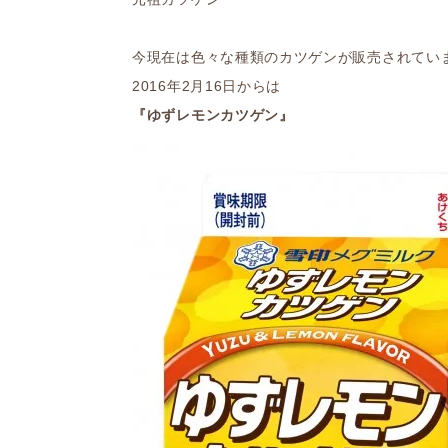
今現在は色々な種類のカツゲンが販売されてい
2016年2月16日からは
『ゆずレモンカツゲン』