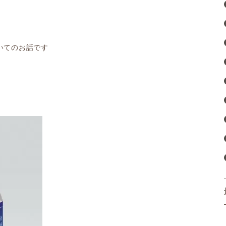
いてのお話です