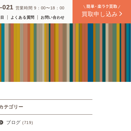
-021
営業時間 9：00〜18：00
買取
申し込み
品目
よくある質問
お問い合わせ
カテゴリー
ブログ
(719)