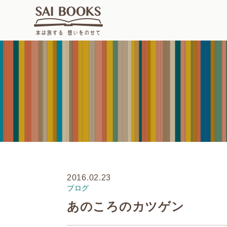
2016.02.23
ブログ
あのころのカツゲン