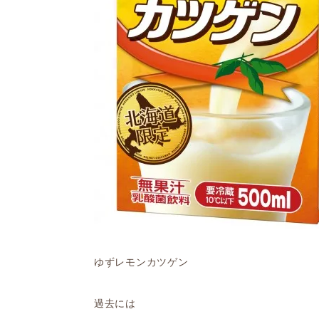
ゆずレモンカツゲン
過去には