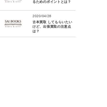
るためのポイントとは？
2020/04/28
古本買取 してもらいたい
けど、出張買取の注意点
は？