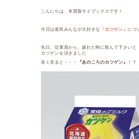
こんにちは、本買取サイブックスです！
今日は道民みんなが大好きな
『カツゲン』
につ
先日、従業員から、疲れた時に飲んで下さいと
カツゲンを頂きました
良く見ると・・・
『あのころのカツゲン』
！？