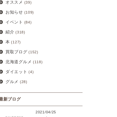
オススメ
(39)
お知らせ
(109)
イベント
(84)
紹介
(318)
本
(127)
買取ブログ
(152)
北海道グルメ
(118)
ダイエット
(4)
グルメ
(28)
最新ブログ
2021/04/25