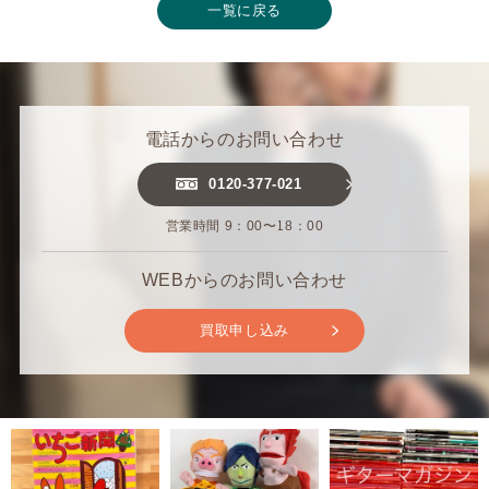
一覧に戻る
電話からのお問い合わせ
0120-377-021
営業時間 9：00〜18：00
WEBからのお問い合わせ
買取申し込み