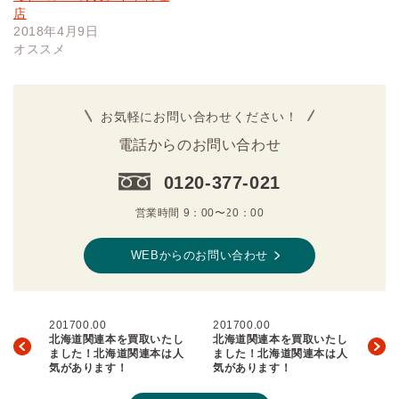
店
2018年4月9日
オススメ
お気軽にお問い合わせください！
電話からのお問い合わせ
0120-377-021
営業時間 9：00〜20：00
WEBからのお問い合わせ
201700.00
201700.00
北海道関連本を買取いたし
北海道関連本を買取いたし
ました！北海道関連本は人
ました！北海道関連本は人
気があります！
気があります！