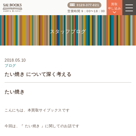
買取
0120-377-021
申し込み
営業時間 9：00〜18：00
スタッフブログ
2018.05.10
ブログ
たい焼き について深く考える
たい焼き
こんにちは、本買取サイブックスです
今回は、『 たい焼き 』に関してのお話です