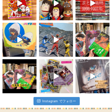
Instagram でフォロー