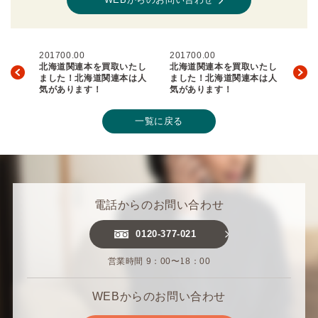
201700.00
201700.00
北海道関連本を買取いたし
北海道関連本を買取いたし
ました！北海道関連本は人
ました！北海道関連本は人
気があります！
気があります！
一覧に戻る
電話からのお問い合わせ
0120-377-021
営業時間 9：00〜18：00
WEBからのお問い合わせ