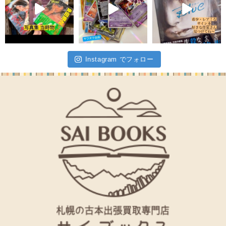
Instagram でフォロー