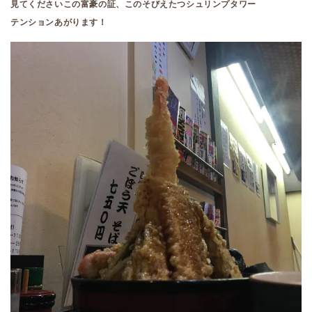
見てくださいこの富豪の証、このそびえたつシュリンプタワー
テンションあがります！