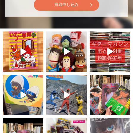
買取申し込み