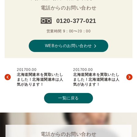
電話からのお問い合わせ
0120-377-021
営業時間 9：00〜20：00
WEBからのお問い合わせ
201700.00
201700.00
北海道関連本を買取いたし
北海道関連本を買取いたし
ました！北海道関連本は人
ました！北海道関連本は人
気があります！
気があります！
一覧に戻る
電話からのお問い合わせ