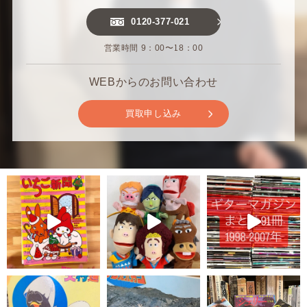
0120-377-021
営業時間 9：00〜18：00
WEBからのお問い合わせ
買取申し込み