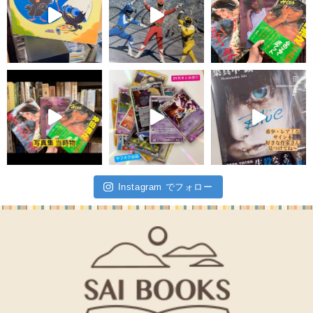
Instagram でフォロー