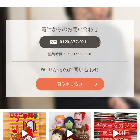
電話からのお問い合わせ
0120-377-021
営業時間 9：00〜18：00
WEBからのお問い合わせ
買取申し込み