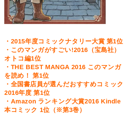
・2015年度コミックナタリー大賞 第1位
・このマンガがすごい!2016（宝島社）
オトコ編1位
・THE BEST MANGA 2016 このマンガ
を読め！ 第1位
・全国書店員が選んだおすすめコミック
2016年度 第1位
・Amazon ランキング大賞2016 Kindle
本コミック 1位（※第3巻）