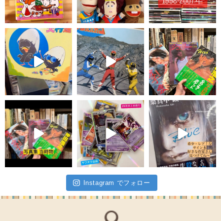
Instagram でフォロー