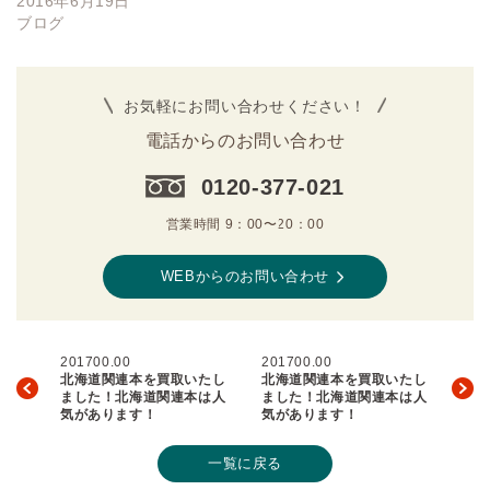
2016年6月19日
ブログ
お気軽にお問い合わせください！
電話からのお問い合わせ
0120-377-021
営業時間 9：00〜20：00
WEBからのお問い合わせ
201700.00
201700.00
北海道関連本を買取いたし
北海道関連本を買取いたし
ました！北海道関連本は人
ました！北海道関連本は人
気があります！
気があります！
一覧に戻る