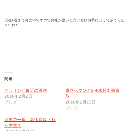
現在4巻まで発売中ですので興味が湧いた方はぜひお手にとってみてくだ
さいね♪
関連
デッサンと最近の漫画
東区へマンガ2,400冊出張買
2016年2月2日
取
ブログ
2016年2月15日
ブログ
世界で一番、高価買取され
た古本？