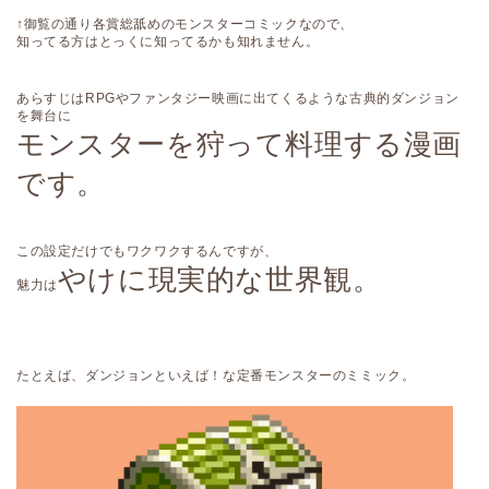
↑御覧の通り各賞総舐めのモンスターコミックなので、
知ってる方はとっくに知ってるかも知れません。
あらすじはRPGやファンタジー映画に出てくるような古典的ダンジョン
を舞台に
モンスターを狩って料理する漫画
です。
この設定だけでもワクワクするんですが、
やけに現実的な世界観。
魅力は
たとえば、ダンジョンといえば！な定番モンスターのミミック。