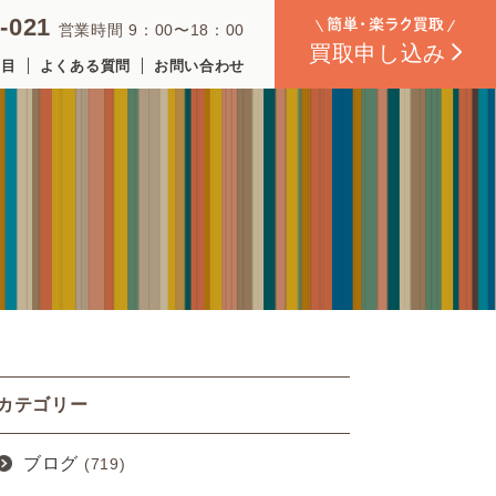
-021
営業時間 9：00〜18：00
買取
申し込み
品目
よくある質問
お問い合わせ
カテゴリー
ブログ
(719)