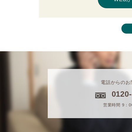
電話からのお
0120
営業時間 9：0