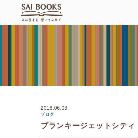
2018.06.08
ブログ
ブランキージェットシティ