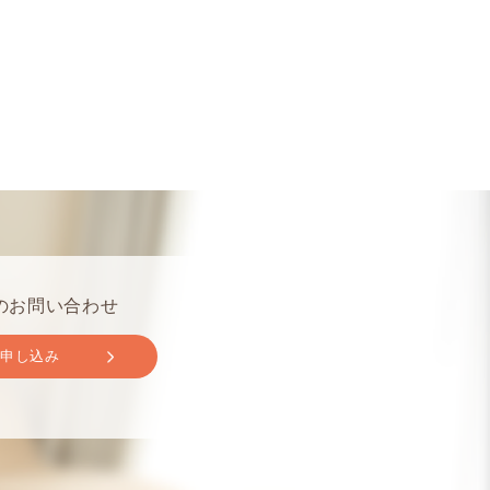
のお問い合わせ
取申し込み