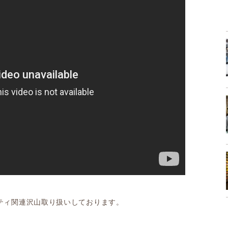
ティ関連沢山取り扱いしております。