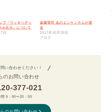
ップ『ウィキペディ
遠藤賢司 あのエンケンさんが逝
スin北大』について
去
17日
2017年10月25日
ブログ
お問い合わせください！
らのお問い合わせ
120-377-021
間 9：00〜20：00
からのお問い合わせ