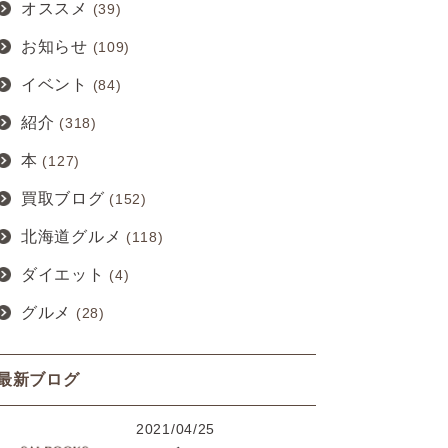
オススメ
(39)
お知らせ
(109)
イベント
(84)
紹介
(318)
本
(127)
買取ブログ
(152)
北海道グルメ
(118)
ダイエット
(4)
グルメ
(28)
最新ブログ
2021/04/25