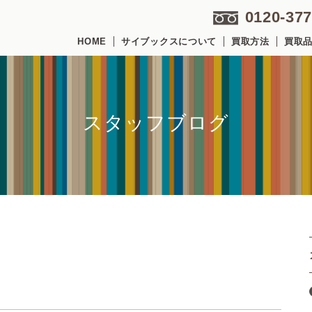
0120-377
HOME
サイブックスについて
買取方法
買取
スタッフブログ