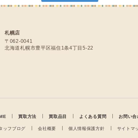
札幌店
〒062-0041
北海道札幌市豊平区福住1条4丁目5-22
ME
買取方法
買取品目
よくある質問
お問い合
タッフブログ
会社概要
個人情報保護方針
サイトマ