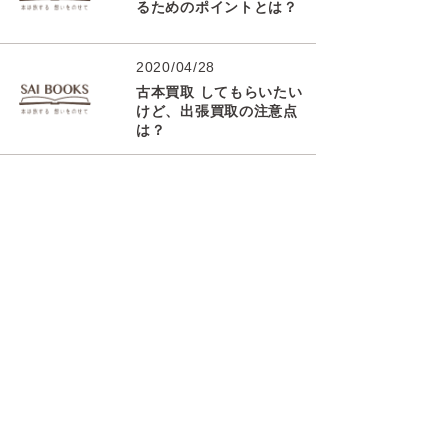
るためのポイントとは？
2020/04/28
古本買取 してもらいたい
けど、出張買取の注意点
は？