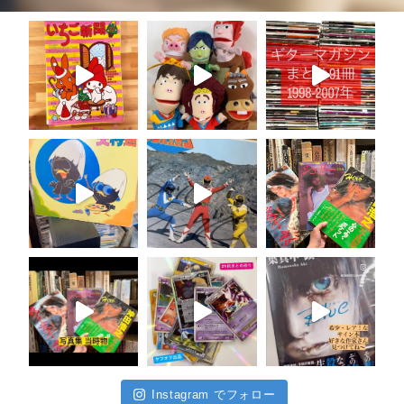
Instagram でフォロー