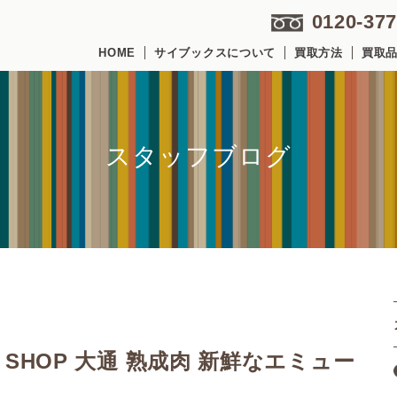
0120-377
HOME
サイブックスについて
買取方法
買取
スタッフブログ
T SHOP 大通 熟成肉 新鮮なエミュー