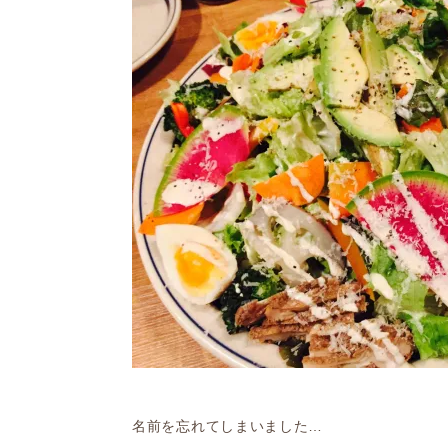
名前を忘れてしまいました…