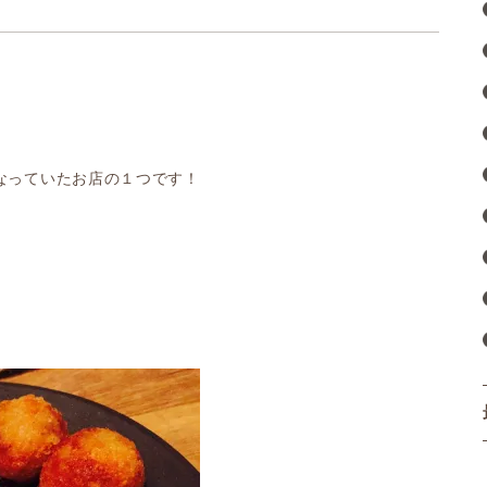
なっていたお店の１つです！