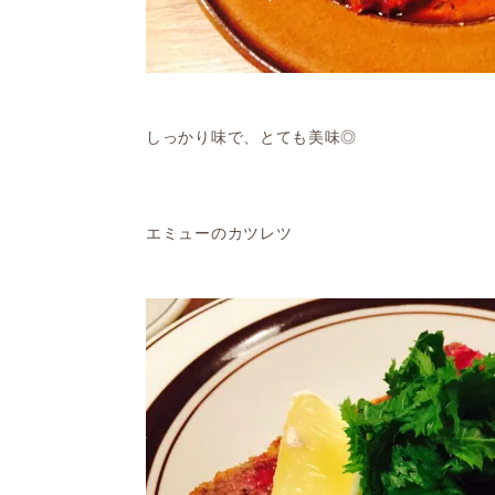
しっかり味で、とても美味◎
エミューのカツレツ