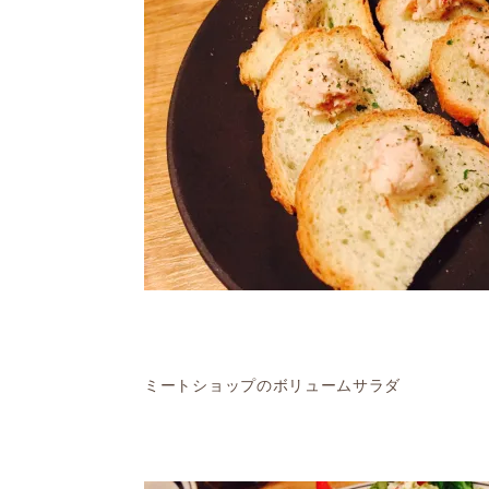
ミートショップのボリュームサラダ