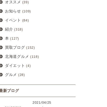
オススメ
(39)
お知らせ
(109)
イベント
(84)
紹介
(318)
本
(127)
買取ブログ
(152)
北海道グルメ
(118)
ダイエット
(4)
グルメ
(28)
最新ブログ
2021/04/25