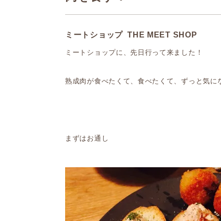
ミートショップ THE MEET SHOP
ミートショップに、先日行って来ました！
熟成肉が食べたくて、食べたくて、ずっと気に
まずはお通し