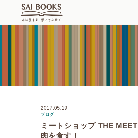
2017.05.19
ブログ
ミートショップ THE MEE
肉を食す！