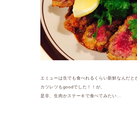
エミューは生でも食べれるくらい新鮮なんだと
カツレツもgoodでした！！が、
是非、生肉かステーキで食べてみたい…