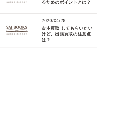
るためのポイントとは？
2020/04/28
古本買取 してもらいたい
けど、出張買取の注意点
は？