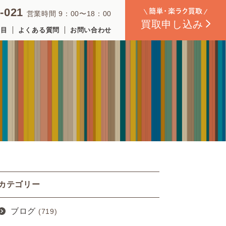
-021
営業時間 9：00〜18：00
買取
申し込み
品目
よくある質問
お問い合わせ
カテゴリー
ブログ
(719)