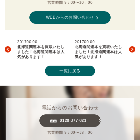
営業時間 9：00〜20：00
WEBからのお問い合わせ
201700.00
201700.00
北海道関連本を買取いたし
北海道関連本を買取いたし
ました！北海道関連本は人
ました！北海道関連本は人
気があります！
気があります！
一覧に戻る
電話からのお問い合わせ
0120-377-021
営業時間 9：00〜18：00