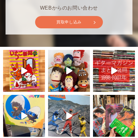
WEBからのお問い合わせ
買取申し込み