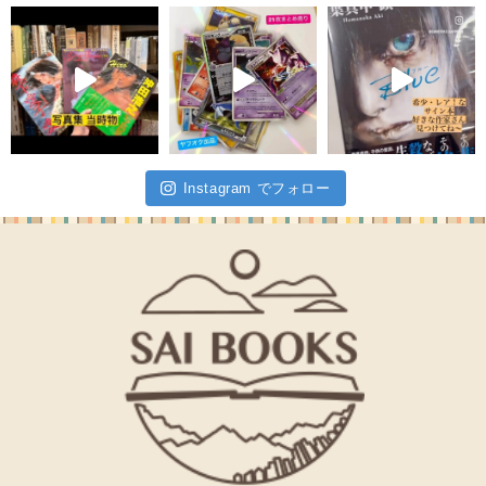
Instagram でフォロー