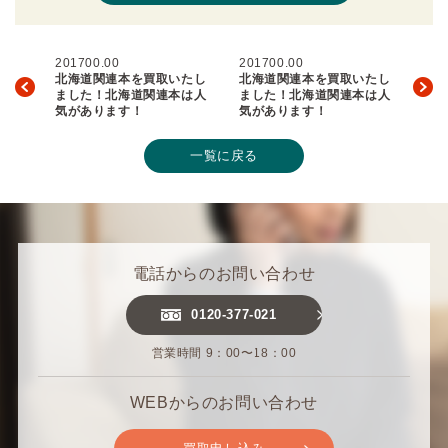
201700.00
201700.00
北海道関連本を買取いたし
北海道関連本を買取いたし
ました！北海道関連本は人
ました！北海道関連本は人
気があります！
気があります！
一覧に戻る
電話からのお問い合わせ
0120-377-021
営業時間 9：00〜18：00
WEBからのお問い合わせ