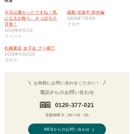
関連
今日は暑かったですね！気
函館 珍道中 郊外編
になるお祭り、さっぽろ八
2016年7月9日
月祭！
ブログ
2016年8月1日
イベント
札幌東区 女子会 プー横丁
2016年9月21日
ブログ
お気軽にお問い合わせください！
電話からのお問い合わせ
0120-377-021
営業時間 9：00〜20：00
WEBからのお問い合わせ