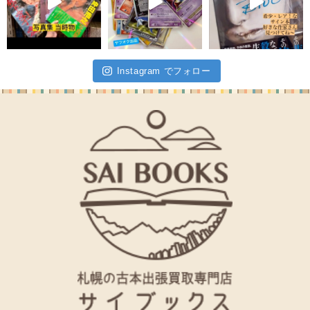
Instagram でフォロー