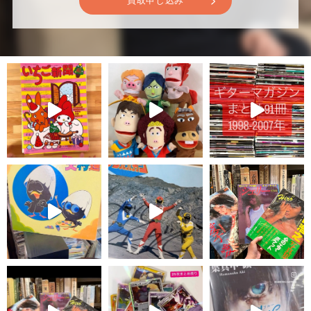
買取申し込み