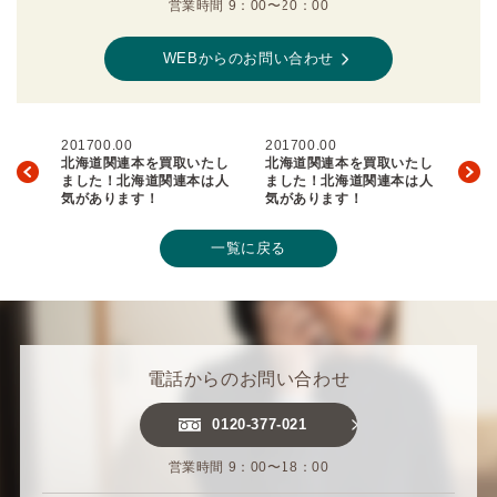
営業時間 9：00〜20：00
WEBからのお問い合わせ
201700.00
201700.00
北海道関連本を買取いたし
北海道関連本を買取いたし
ました！北海道関連本は人
ました！北海道関連本は人
気があります！
気があります！
一覧に戻る
電話からのお問い合わせ
0120-377-021
営業時間 9：00〜18：00