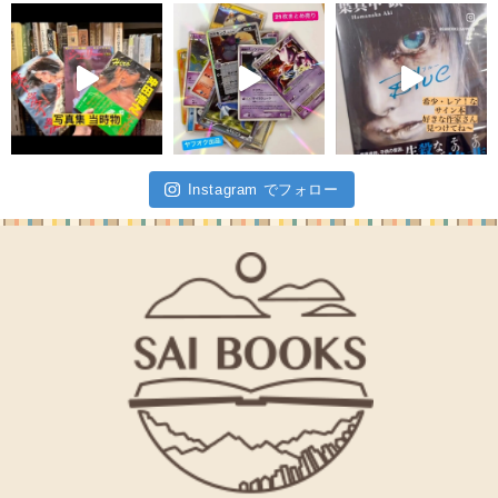
Instagram でフォロー