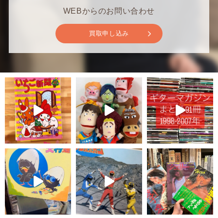
WEBからのお問い合わせ
買取申し込み