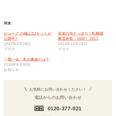
関連
ビョーク の極上DJセットが
音楽の街さっぽろ！札幌国
公開中!!
際芸術祭（SIAF）2017
2017年3月28日
2016年10月19日
ブログ
ブログ
一期一会、本の価値とは？
2016年6月30日
お知らせ
お気軽にお問い合わせください！
電話からのお問い合わせ
0120-377-021