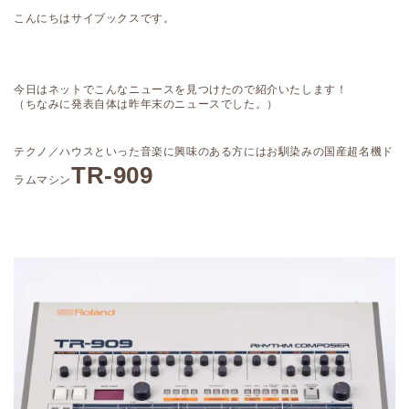
こんにちはサイブックスです。
今日はネットでこんなニュースを見つけたので紹介いたします！
（ちなみに発表自体は昨年末のニュースでした。）
テクノ／ハウスといった音楽に興味のある方にはお馴染みの国産超名機ド
TR-909
ラムマシン