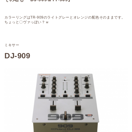
カラーリングはTR-909のライトグレーとオレンジの配色そのままです。
ちょっと〇ヴァっぽい？ｗ
ミキサー
DJ-909