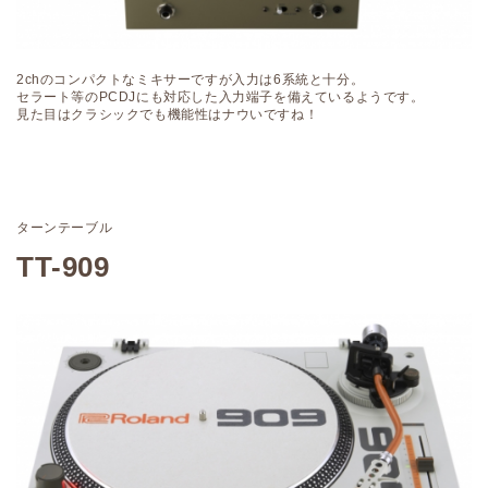
2chのコンパクトなミキサーですが入力は6系統と十分。
セラート等のPCDJにも対応した入力端子を備えているようです。
見た目はクラシックでも機能性はナウいですね！
ターンテーブル
TT-909