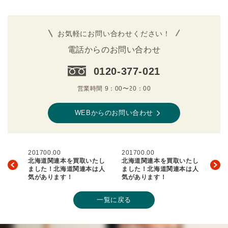
お気軽にお問い合わせください！
電話からのお問い合わせ
0120-377-021
営業時間 9：00〜20：00
WEBからのお問い合わせ
201700.00
201700.00
北海道関連本を買取いたし
北海道関連本を買取いたし
ました！北海道関連本は人
ました！北海道関連本は人
気があります！
気があります！
一覧に戻る