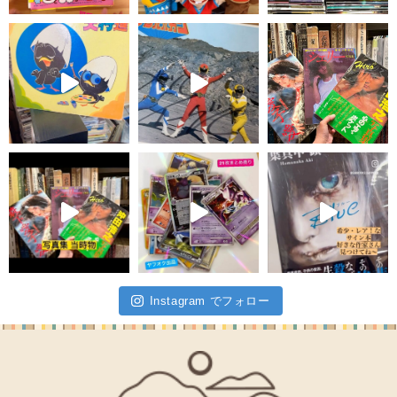
Instagram でフォロー