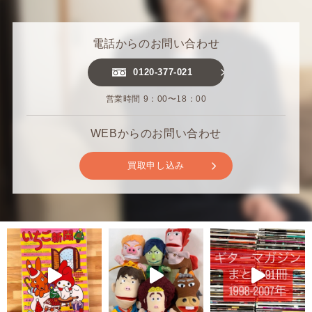
電話からのお問い合わせ
0120-377-021
営業時間 9：00〜18：00
WEBからのお問い合わせ
買取申し込み