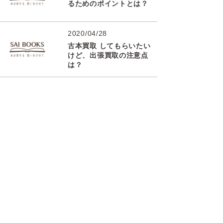
るためのポイントとは？
2020/04/28
古本買取 してもらいたい
けど、出張買取の注意点
は？