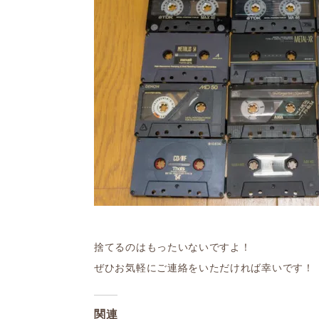
捨てるのはもったいないですよ！
ぜひお気軽にご連絡をいただければ幸いです！
関連