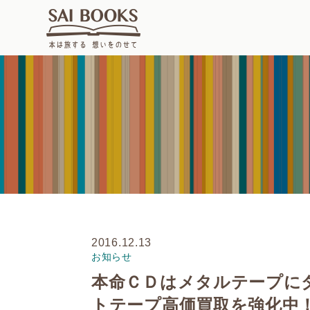
2016.12.13
お知らせ
本命ＣＤはメタルテープに
トテープ高価買取を強化中