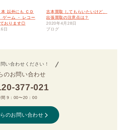
 本 以外にも ＣＤ
古本買取 してもらいたいけど、
・ ゲーム ・ レコー
出張買取の注意点は？
しております◎
2020年4月28日
16日
ブログ
お問い合わせください！
らのお問い合わせ
120-377-021
間 9：00〜20：00
からのお問い合わせ