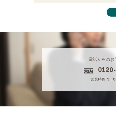
電話からのお
0120
営業時間 9：0