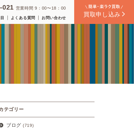
-021
営業時間 9：00〜18：00
買取
申し込み
品目
よくある質問
お問い合わせ
カテゴリー
ブログ
(719)