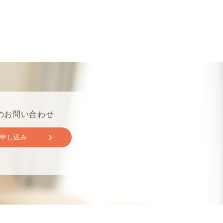
のお問い合わせ
取申し込み