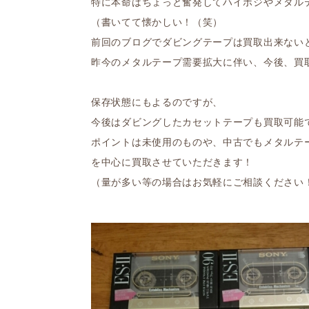
特に本命はちょっと奮発してハイポジやメタル
（書いてて懐かしい！（笑）
前回のブログでダビングテープは買取出来ない
昨今のメタルテープ需要拡大に伴い、今後、買
保存状態にもよるのですが、
今後はダビングしたカセットテープも買取可能
ポイントは未使用のものや、中古でもメタルテ
を中心に買取させていただきます！
（量が多い等の場合はお気軽にご相談ください