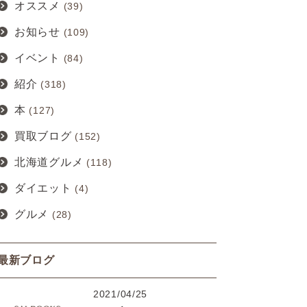
オススメ
(39)
お知らせ
(109)
イベント
(84)
紹介
(318)
本
(127)
買取ブログ
(152)
北海道グルメ
(118)
ダイエット
(4)
グルメ
(28)
最新ブログ
2021/04/25