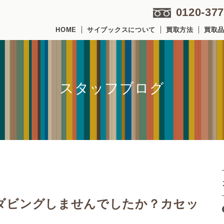
0120-377
HOME
サイブックスについて
買取方法
買取
スタッフブログ
ダビングしませんでしたか？カセッ
！