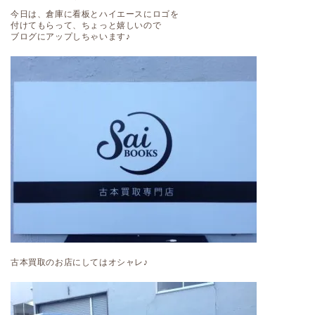
今日は、倉庫に看板とハイエースにロゴを
付けてもらって、ちょっと嬉しいので
ブログにアップしちゃいます♪
古本買取のお店にしてはオシャレ♪