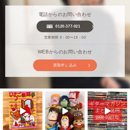
電話からのお問い合わせ
0120-377-021
営業時間 9：00〜18：00
WEBからのお問い合わせ
買取申し込み