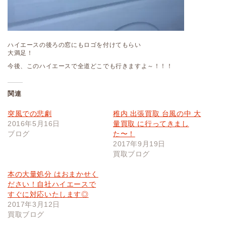
ハイエースの後ろの窓にもロゴを付けてもらい
大満足！
今後、このハイエースで全道どこでも行きますよ～！！！
関連
突風での悲劇
稚内 出張買取 台風の中 大
2016年5月16日
量買取 に行ってきまし
ブログ
た〜！
2017年9月19日
買取ブログ
本の大量処分 はおまかせく
ださい！自社ハイエースで
すぐに対応いたします◎
2017年3月12日
買取ブログ