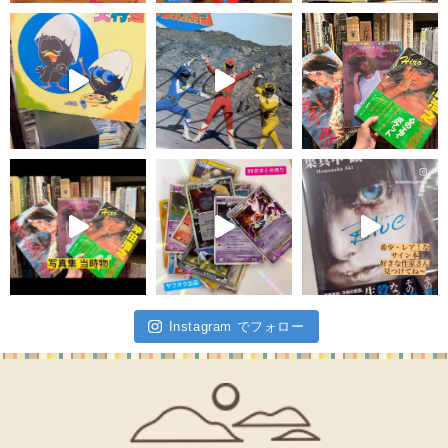
Instagram でフォロー