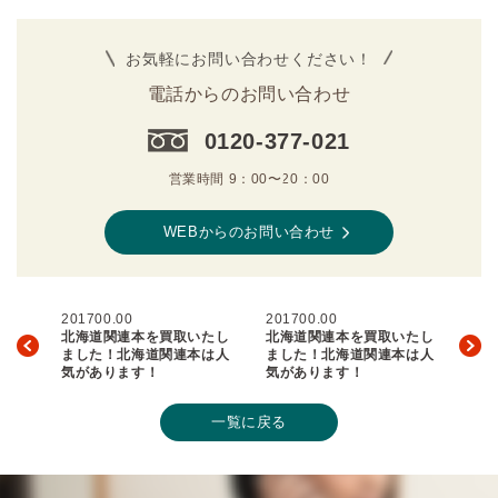
お気軽にお問い合わせください！
電話からのお問い合わせ
0120-377-021
営業時間 9：00〜20：00
WEBからのお問い合わせ
201700.00
201700.00
北海道関連本を買取いたし
北海道関連本を買取いたし
ました！北海道関連本は人
ました！北海道関連本は人
気があります！
気があります！
一覧に戻る