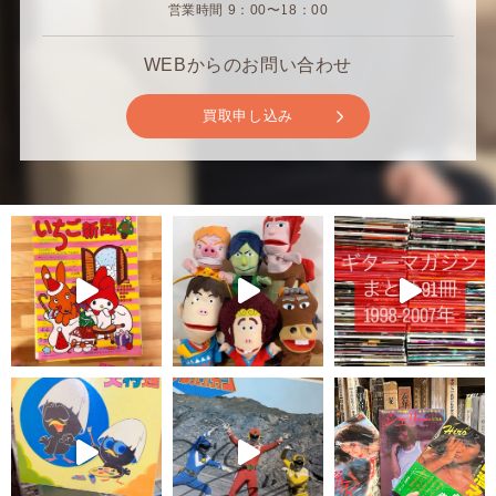
営業時間 9：00〜18：00
WEBからのお問い合わせ
買取申し込み