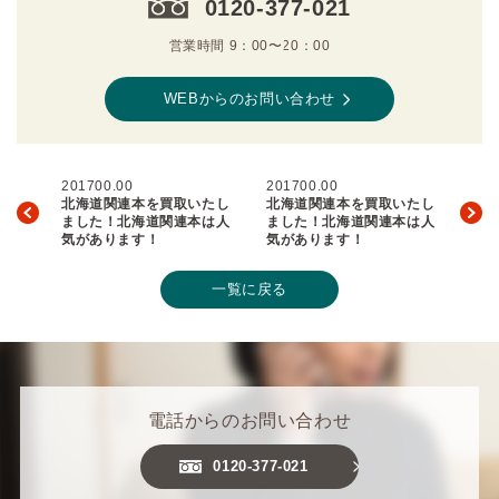
0120-377-021
営業時間 9：00〜20：00
WEBからのお問い合わせ
201700.00
201700.00
北海道関連本を買取いたし
北海道関連本を買取いたし
ました！北海道関連本は人
ました！北海道関連本は人
気があります！
気があります！
一覧に戻る
電話からのお問い合わせ
0120-377-021