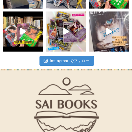
Instagram でフォロー