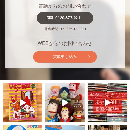
電話からのお問い合わせ
0120-377-021
営業時間 9：00〜18：00
WEBからのお問い合わせ
買取申し込み