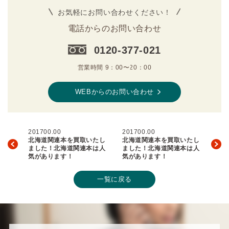
お気軽にお問い合わせください！
電話からのお問い合わせ
0120-377-021
営業時間 9：00〜20：00
WEBからのお問い合わせ
201700.00
201700.00
北海道関連本を買取いたし
北海道関連本を買取いたし
ました！北海道関連本は人
ました！北海道関連本は人
気があります！
気があります！
一覧に戻る