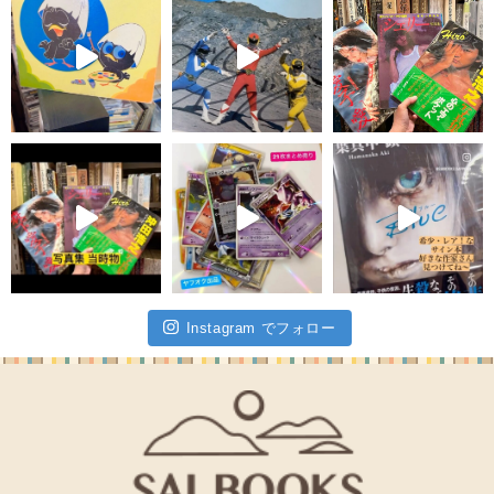
Instagram でフォロー