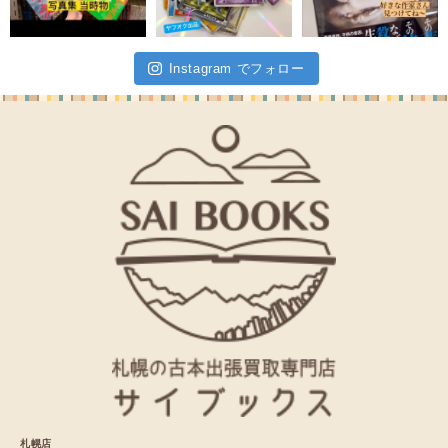
Instagram でフォロー
札幌店