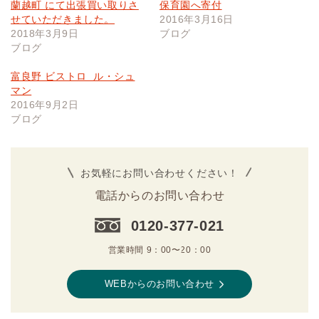
蘭越町 にて出張買い取りさ
保育園へ寄付
せていただきました。
2016年3月16日
2018年3月9日
ブログ
ブログ
富良野 ビストロ ル・シュ
マン
2016年9月2日
ブログ
お気軽にお問い合わせください！
電話からのお問い合わせ
0120-377-021
営業時間 9：00〜20：00
WEBからのお問い合わせ