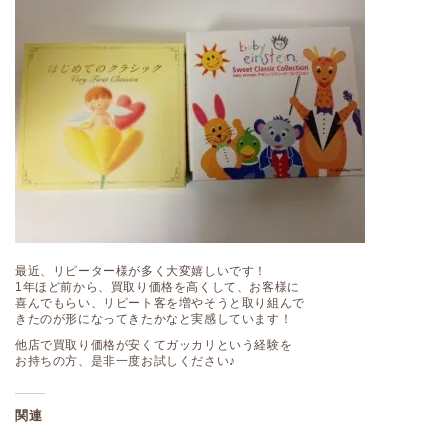
最近、リピーター様が多く大変嬉しいです！
1年ほど前から、買取り価格を高くして、お客様に
喜んでもらい、リピート客を増やそうと取り組んで
きたのが形になってきたかなと実感しています！
他店で買取り価格が安くてガッカリという経験を
お持ちの方、是非一度お試しください♪
関連