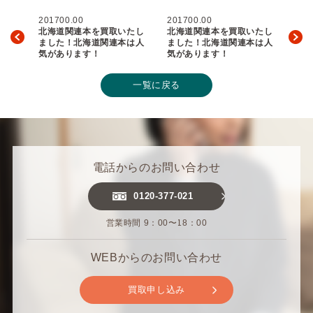
201700.00
201700.00
北海道関連本を買取いたし
北海道関連本を買取いたし
ました！北海道関連本は人
ました！北海道関連本は人
気があります！
気があります！
一覧に戻る
電話からのお問い合わせ
0120-377-021
営業時間 9：00〜18：00
WEBからのお問い合わせ
買取申し込み