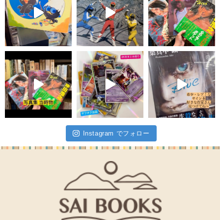
Instagram でフォロー