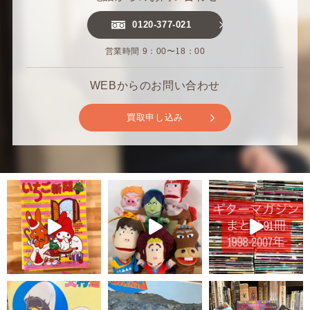
0120-377-021
営業時間 9：00〜18：00
WEBからのお問い合わせ
買取申し込み