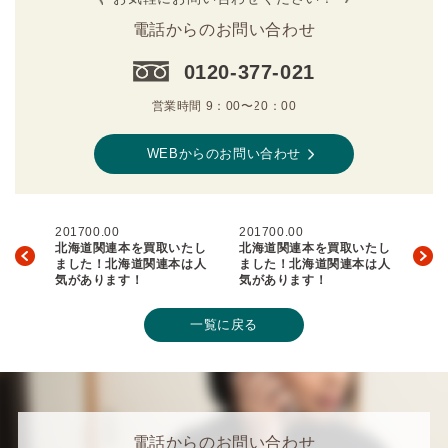
電話からのお問い合わせ
0120-377-021
営業時間 9：00〜20：00
WEBからのお問い合わせ
201700.00
201700.00
北海道関連本を買取いたし
北海道関連本を買取いたし
ました！北海道関連本は人
ました！北海道関連本は人
気があります！
気があります！
一覧に戻る
電話からのお問い合わせ