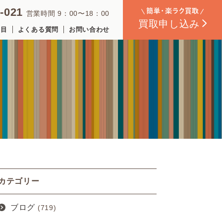
-021
営業時間 9：00〜18：00
買取
申し込み
品目
よくある質問
お問い合わせ
カテゴリー
ブログ
(719)