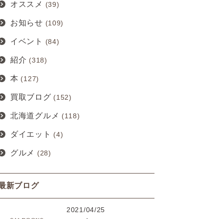
オススメ
(39)
お知らせ
(109)
イベント
(84)
紹介
(318)
本
(127)
買取ブログ
(152)
北海道グルメ
(118)
ダイエット
(4)
グルメ
(28)
最新ブログ
2021/04/25