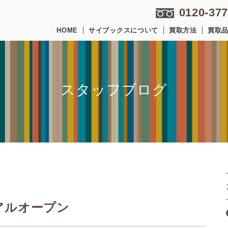
0120-377
HOME
サイブックスについて
買取方法
買取
スタッフブログ
アルオープン