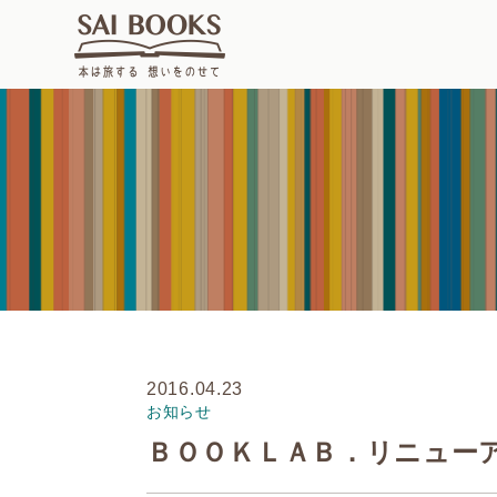
2016.04.23
お知らせ
ＢＯＯＫＬＡＢ．リニュー