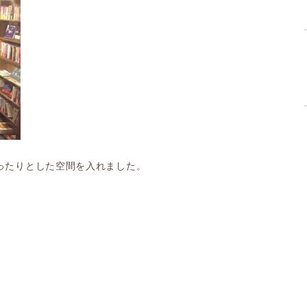
ったりとした空間を入れました。