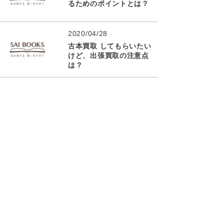
るためのポイントとは？
2020/04/28
古本買取 してもらいたい
けど、出張買取の注意点
は？