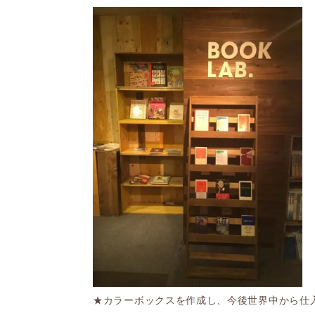
★カラーボックスを作成し、今後世界中から仕