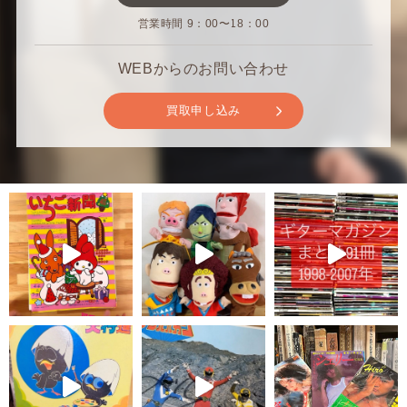
営業時間 9：00〜18：00
WEBからのお問い合わせ
買取申し込み