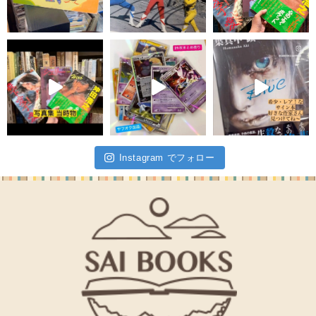
Instagram でフォロー