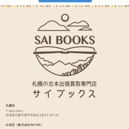
札幌店
〒062-0041
北海道札幌市豊平区福住1条4丁目5-22
白老店（株式会社RETAR）