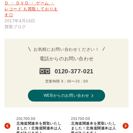
Ｄ ・ ＤＶＤ ・ ゲーム ・
レコード も買取しておりま
す◎
2017年4月16日
買取ブログ
お気軽にお問い合わせください！
電話からのお問い合わせ
0120-377-021
営業時間 9：00〜20：00
WEBからのお問い合わせ
201700.00
201700.00
北海道関連本を買取いたし
北海道関連本を買取いたし
ました！北海道関連本は人
ました！北海道関連本は人