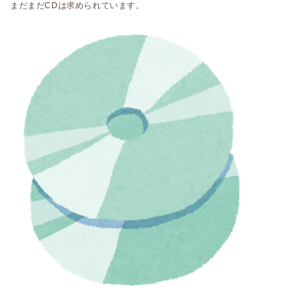
まだまだCDは求められています。