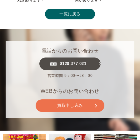
気があります！
気があります！
一覧に戻る
電話からのお問い合わせ
0120-377-021
営業時間 9：00〜18：00
WEBからのお問い合わせ
買取申し込み