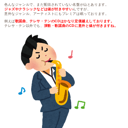
色んなジャンルで、まだ配信されていない名盤が山とあります。
ジャズやクラシックなどは値が付きやすい
んですが、
意外なジャンル、アーティストにもプレミアは眠っております。
例えば
歌謡曲、テレサ・テンのCDはかなり定価越えしております。
テレサ・テン以外でも、
演歌・歌謡曲のCDに意外と値が付きますね。