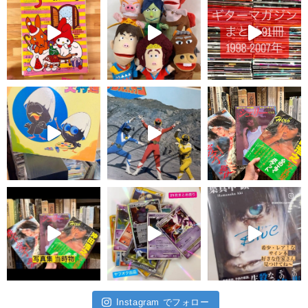
Instagram でフォロー