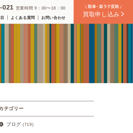
-021
営業時間 9：00〜18：00
買取
申し込み
品目
よくある質問
お問い合わせ
カテゴリー
ブログ
(719)