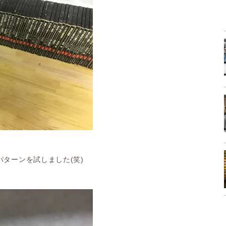
ターンを試しました(笑)