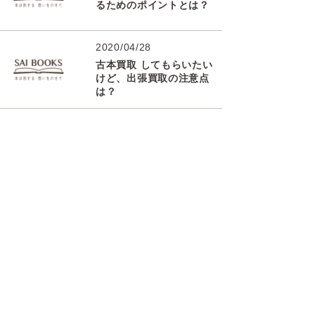
るためのポイントとは？
2020/04/28
古本買取 してもらいたい
けど、出張買取の注意点
は？