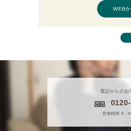
WEB
電話からのお
0120
営業時間 9：0