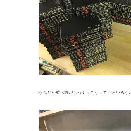
なんだか並べ方がしっくりこなくていろいろなパ