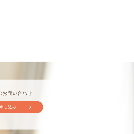
のお問い合わせ
取申し込み