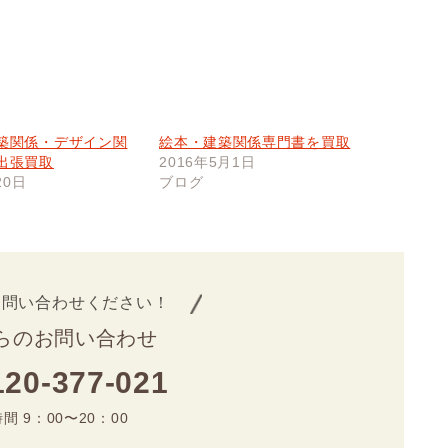
築関係・デザイン関
絵本・建築関係専門書を買取
出張買取
2016年5月1日
20日
ブログ
お問い合わせください！
らのお問い合わせ
120-377-021
間 9：00〜20：00