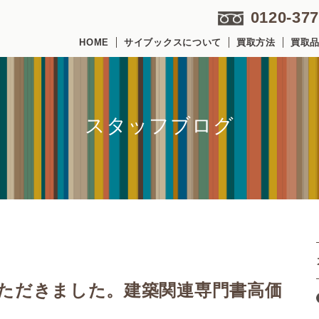
0120-377
HOME
サイブックスについて
買取方法
買取
スタッフブログ
いただきました。建築関連専門書高価