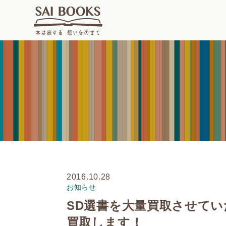
2016.10.28
お知らせ
SD選書を大量買取させて
買取します！