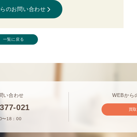
からのお問い合わせ
一覧に戻る
問い合わせ
WEBから
-377-021
買
0〜18：00