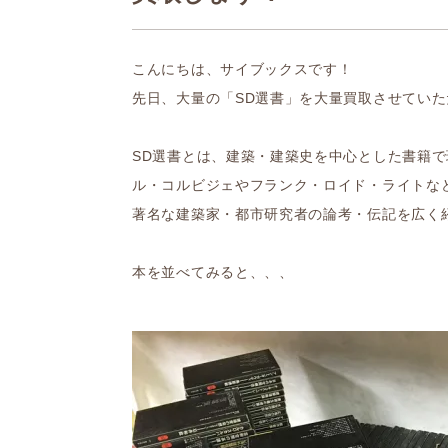
こんにちは、サイブックスです！
先日、大量の「SD選書」を大量買取させてい
SD選書とは、建築・建築史を中心とした書籍で
ル・コルビジェやフランク・ロイド・ライトな
著名な建築家・都市研究者の論考・伝記を広く
本を並べてみると、、、