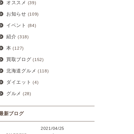
オススメ
(39)
お知らせ
(109)
イベント
(84)
紹介
(318)
本
(127)
買取ブログ
(152)
北海道グルメ
(118)
ダイエット
(4)
グルメ
(28)
最新ブログ
2021/04/25