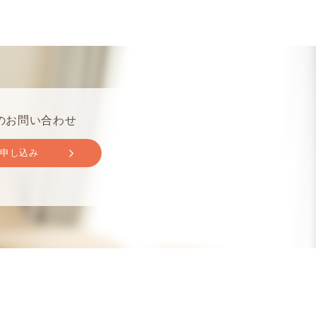
のお問い合わせ
取申し込み