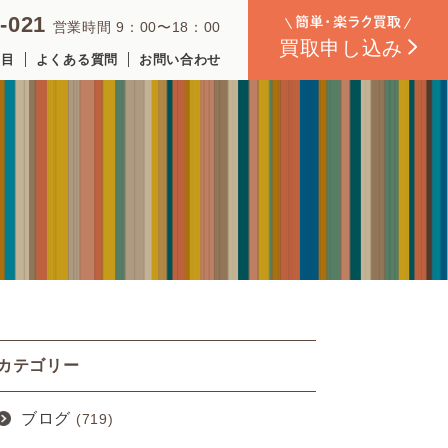
-021
営業時間 9：00〜18：00
買取
申し込み
品目
よくある質問
お問い合わせ
カテゴリー
ブログ
(719)