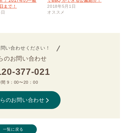
 』2017年の一般
でBBQ ができる公園紹介！
7日まで！
2018年5月1日
4日
オススメ
お問い合わせください！
らのお問い合わせ
120-377-021
間 9：00〜20：00
からのお問い合わせ
一覧に戻る