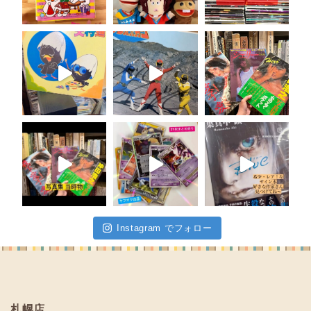
Instagram でフォロー
札幌店