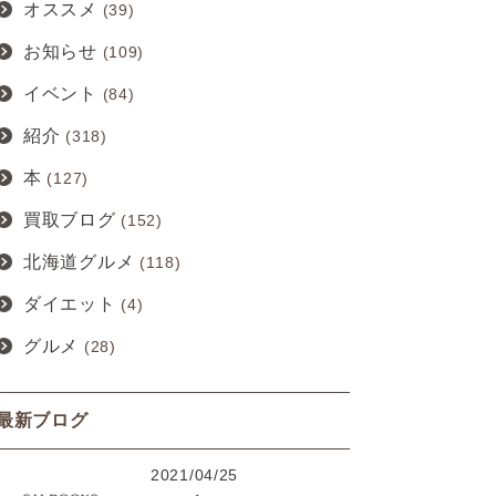
オススメ
(39)
お知らせ
(109)
イベント
(84)
紹介
(318)
本
(127)
買取ブログ
(152)
北海道グルメ
(118)
ダイエット
(4)
グルメ
(28)
最新ブログ
2021/04/25