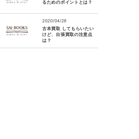
るためのポイントとは？
2020/04/28
古本買取 してもらいたい
けど、出張買取の注意点
は？