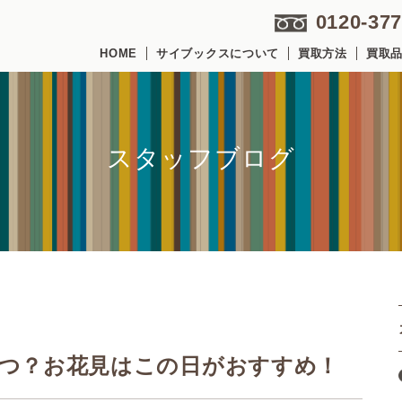
0120-377
HOME
サイブックスについて
買取方法
買取
スタッフブログ
はいつ？お花見はこの日がおすすめ！