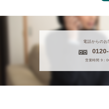
電話からのお
0120
営業時間 9：0