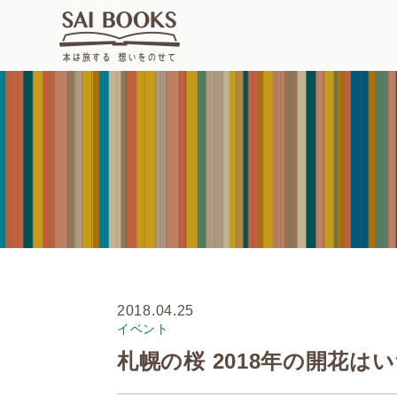
2018.04.25
イベント
札幌の桜 2018年の開花