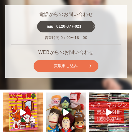
電話からのお問い合わせ
0120-377-021
営業時間 9：00〜18：00
WEBからのお問い合わせ
買取申し込み