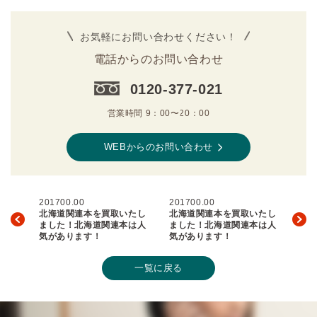
お気軽にお問い合わせください！
電話からのお問い合わせ
0120-377-021
営業時間 9：00〜20：00
WEBからのお問い合わせ
201700.00
201700.00
北海道関連本を買取いたし
北海道関連本を買取いたし
ました！北海道関連本は人
ました！北海道関連本は人
気があります！
気があります！
一覧に戻る