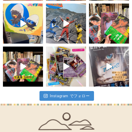
Instagram でフォロー