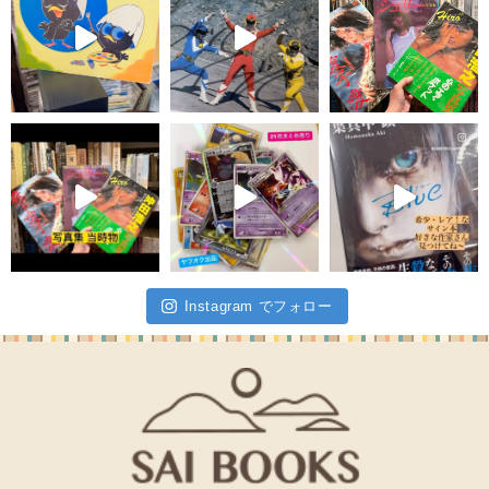
Instagram でフォロー