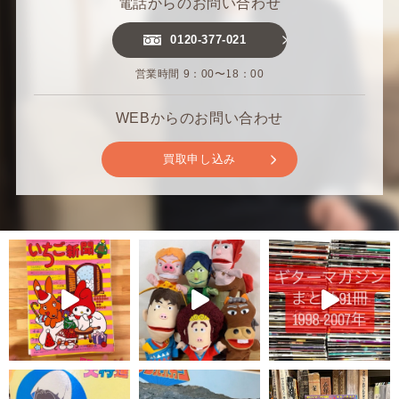
電話からのお問い合わせ
0120-377-021
営業時間 9：00〜18：00
WEBからのお問い合わせ
買取申し込み