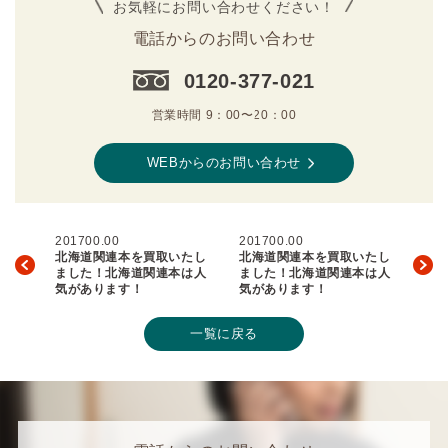
お気軽にお問い合わせください！
電話からのお問い合わせ
0120-377-021
営業時間 9：00〜20：00
WEBからのお問い合わせ
201700.00
201700.00
北海道関連本を買取いたし
北海道関連本を買取いたし
ました！北海道関連本は人
ました！北海道関連本は人
気があります！
気があります！
一覧に戻る