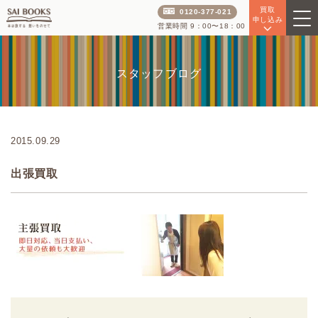
買取
0120-377-021
申し込み
営業時間 9：00〜18：00
スタッフブログ
2015.09.29
出張買取